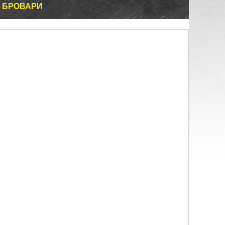
 БРОВАРИ