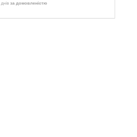
 днів
за домовленістю