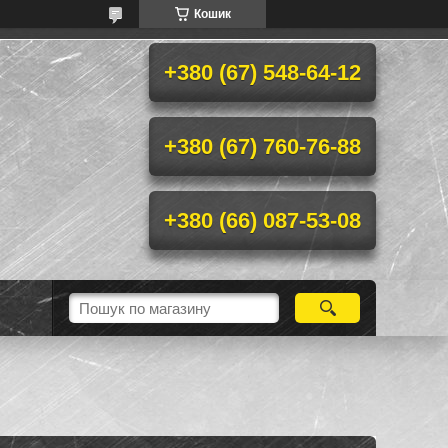
Кошик
+380 (67) 548-64-12
+380 (67) 760-76-88
+380 (66) 087-53-08