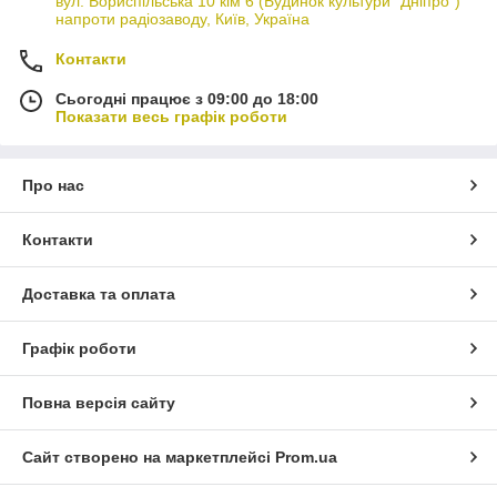
вул. Бориспільська 10 кім 6 (Будинок культури "Дніпро")
напроти радіозаводу, Київ, Україна
Контакти
Сьогодні працює з 09:00 до 18:00
Показати весь графік роботи
Про нас
Контакти
Доставка та оплата
Графік роботи
Повна версія сайту
Сайт створено на маркетплейсі
Prom.ua