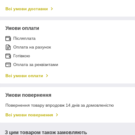
Всі умови доставки
Умови оплати
Післяплата
Оплата на рахунок
Готівкою
Оплата за реквізитами
Всі умови оплати
Умови повернення
Повернення товару впродовж 14 днів за домовленістю
Всі умови повернення
З цим товаром також замовляють