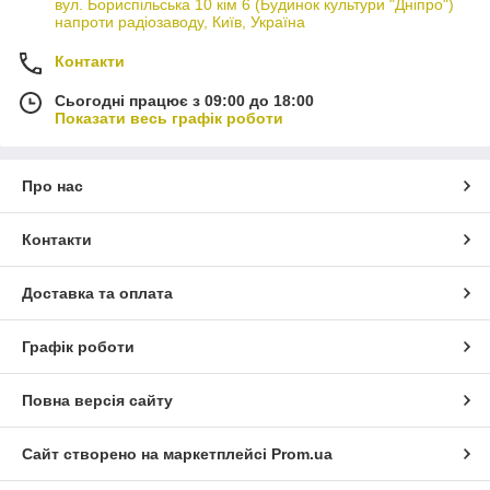
вул. Бориспільська 10 кім 6 (Будинок культури "Дніпро")
напроти радіозаводу, Київ, Україна
Контакти
Сьогодні працює з 09:00 до 18:00
Показати весь графік роботи
Про нас
Контакти
Доставка та оплата
Графік роботи
Повна версія сайту
Сайт створено на маркетплейсі
Prom.ua