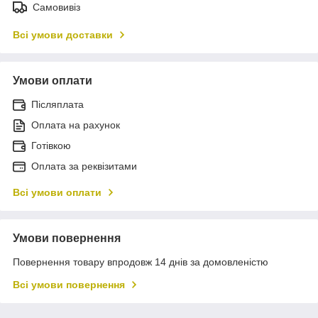
Самовивіз
Всі умови доставки
Умови оплати
Післяплата
Оплата на рахунок
Готівкою
Оплата за реквізитами
Всі умови оплати
Умови повернення
Повернення товару впродовж 14 днів за домовленістю
Всі умови повернення