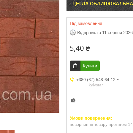
ЦЕГЛА ОБЛИЦЮВАЛЬНА
Під замовлення
Відправка з 11 серпня 2026
5,40 ₴
Купити
+380 (67) 548-64-12
kyivstar
повернення товару протягом 14