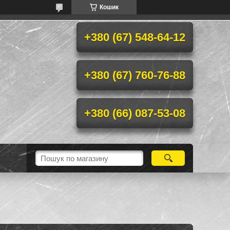
Кошик
+380 (67) 548-64-12
+380 (67) 760-76-88
+380 (66) 087-53-08