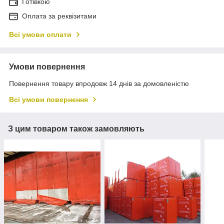
Готівкою
Оплата за реквізитами
Всі умови оплати
Умови повернення
Повернення товару впродовж 14 днів за домовленістю
Всі умови повернення
З цим товаром також замовляють