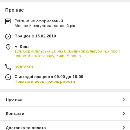
Про нас
Рейтинг не сформований
Менше 5 відгуків за останній рік
Працює з 15.02.2010
м. Київ
вул. Бориспільська 10 кім 6 (Будинок культури "Дніпро")
напроти радіозаводу, Київ, Україна
Контакти
Сьогодні працює з 09:00 до 18:00
Показати весь графік роботи
Про нас
Контакти
Доставка та оплата