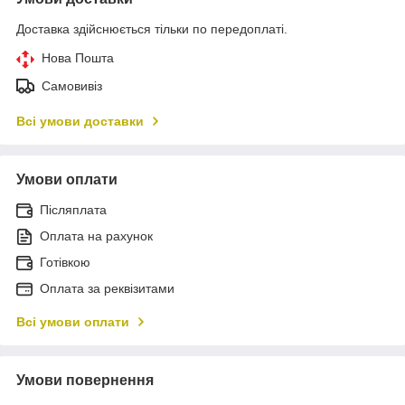
Доставка здійснюється тільки по передоплаті.
Нова Пошта
Самовивіз
Всі умови доставки
Умови оплати
Післяплата
Оплата на рахунок
Готівкою
Оплата за реквізитами
Всі умови оплати
Умови повернення