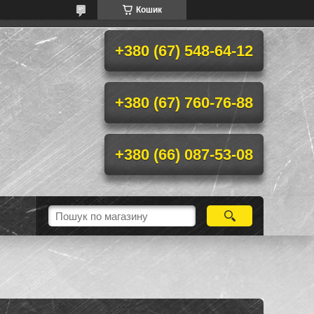
Кошик
+380 (67) 548-64-12
+380 (67) 760-76-88
+380 (66) 087-53-08