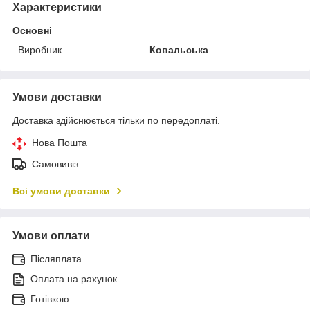
Характеристики
Основні
Виробник
Ковальська
Умови доставки
Доставка здійснюється тільки по передоплаті.
Нова Пошта
Самовивіз
Всі умови доставки
Умови оплати
Післяплата
Оплата на рахунок
Готівкою