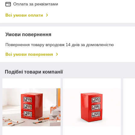
Оплата за реквізитами
Всі умови оплати
Умови повернення
Повернення товару впродовж 14 днів за домовленістю
Всі умови повернення
Подібні товари компанії