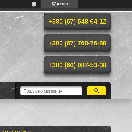
Кошик
+380 (67) 548-64-12
+380 (67) 760-76-88
+380 (66) 087-53-08