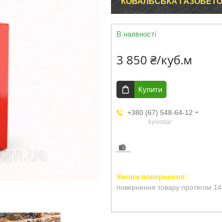
КОВАЛЬСЬКА ГАЗОБЕТ
В наявності
3 850 ₴/куб.м
Купити
+380 (67) 548-64-12
kyivstar
повернення товару протягом 14