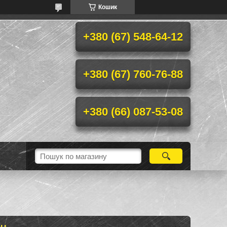
Кошик
+380 (67) 548-64-12
+380 (67) 760-76-88
+380 (66) 087-53-08