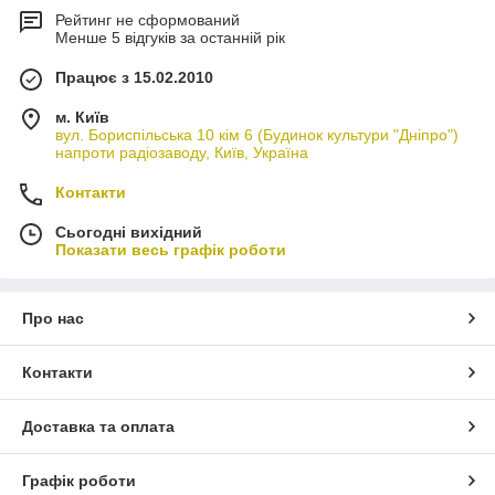
Рейтинг не сформований
Менше 5 відгуків за останній рік
Працює з 15.02.2010
м. Київ
вул. Бориспільська 10 кім 6 (Будинок культури "Дніпро")
напроти радіозаводу, Київ, Україна
Контакти
Сьогодні вихідний
Показати весь графік роботи
Про нас
Контакти
Доставка та оплата
Графік роботи