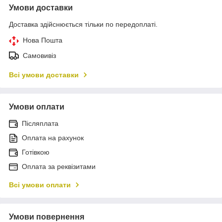
Умови доставки
Доставка здійснюється тільки по передоплаті.
Нова Пошта
Самовивіз
Всі умови доставки
Умови оплати
Післяплата
Оплата на рахунок
Готівкою
Оплата за реквізитами
Всі умови оплати
Умови повернення