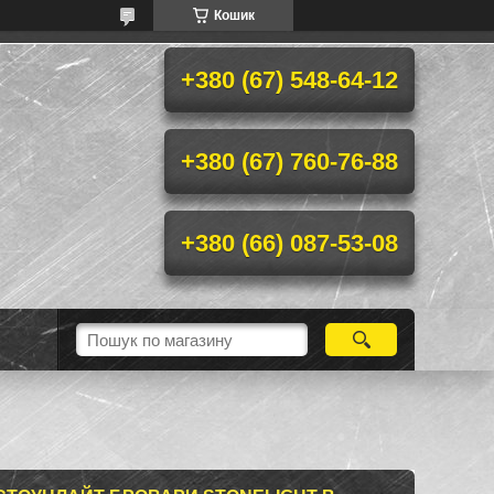
Кошик
+380 (67) 548-64-12
+380 (67) 760-76-88
+380 (66) 087-53-08