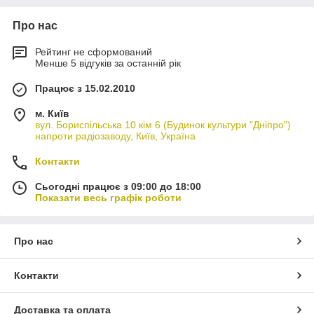
Про нас
Рейтинг не сформований
Менше 5 відгуків за останній рік
Працює з 15.02.2010
м. Київ
вул. Бориспільська 10 кім 6 (Будинок культури "Дніпро")
напроти радіозаводу, Київ, Україна
Контакти
Сьогодні працює з 09:00 до 18:00
Показати весь графік роботи
Про нас
Контакти
Доставка та оплата