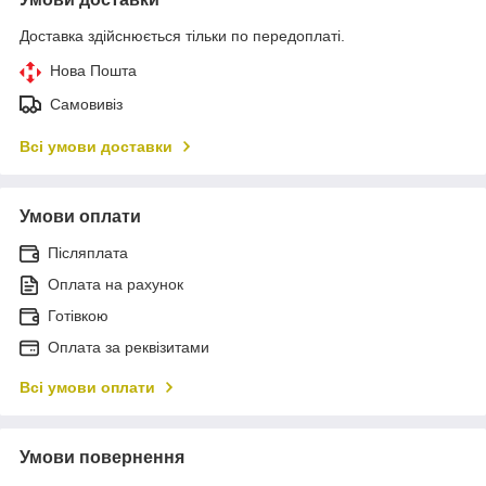
Доставка здійснюється тільки по передоплаті.
Нова Пошта
Самовивіз
Всі умови доставки
Умови оплати
Післяплата
Оплата на рахунок
Готівкою
Оплата за реквізитами
Всі умови оплати
Умови повернення