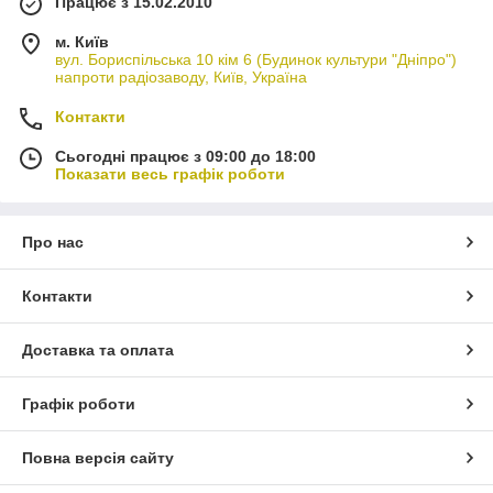
Працює з 15.02.2010
м. Київ
вул. Бориспільська 10 кім 6 (Будинок культури "Дніпро")
напроти радіозаводу, Київ, Україна
Контакти
Сьогодні працює з 09:00 до 18:00
Показати весь графік роботи
Про нас
Контакти
Доставка та оплата
Графік роботи
Повна версія сайту