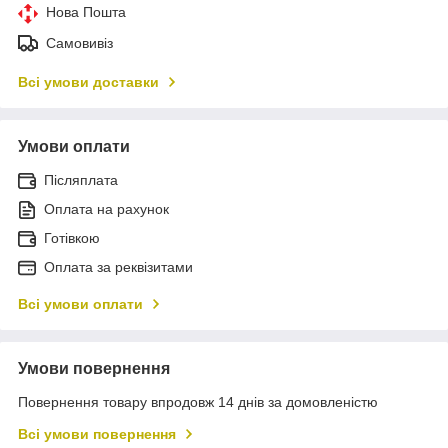
Нова Пошта
Самовивіз
Всі умови доставки
Умови оплати
Післяплата
Оплата на рахунок
Готівкою
Оплата за реквізитами
Всі умови оплати
Умови повернення
Повернення товару впродовж 14 днів за домовленістю
Всі умови повернення