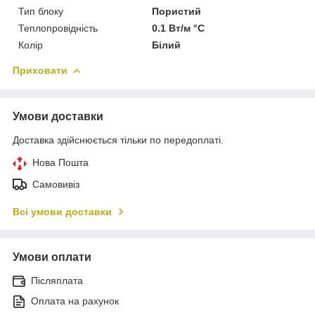
Тип блоку
Пористий
Теплопровідність
0.1 Вт/м °С
Колір
Білий
Приховати
Умови доставки
Доставка здійснюється тільки по передоплаті.
Нова Пошта
Самовивіз
Всі умови доставки
Умови оплати
Післяплата
Оплата на рахунок