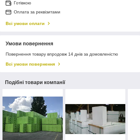
Готівкою
Оплата за реквізитами
Всі умови оплати
Умови повернення
Повернення товару впродовж 14 днів за домовленістю
Всі умови повернення
Подібні товари компанії