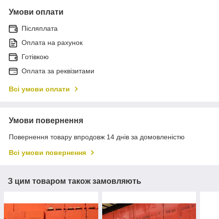
Умови оплати
Післяплата
Оплата на рахунок
Готівкою
Оплата за реквізитами
Всі умови оплати
Умови повернення
Повернення товару впродовж 14 днів за домовленістю
Всі умови повернення
З цим товаром також замовляють