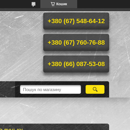
Кошик
+380 (67) 548-64-12
+380 (67) 760-76-88
+380 (66) 087-53-08