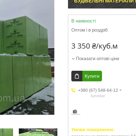
БУДІВЕЛЬНІ МАТЕРІАЛИ
В наявності
Оптом і в роздріб
3 350 ₴/куб.м
Показати оптові ціни
Купити
+380 (67) 548-64-12
kyivstar