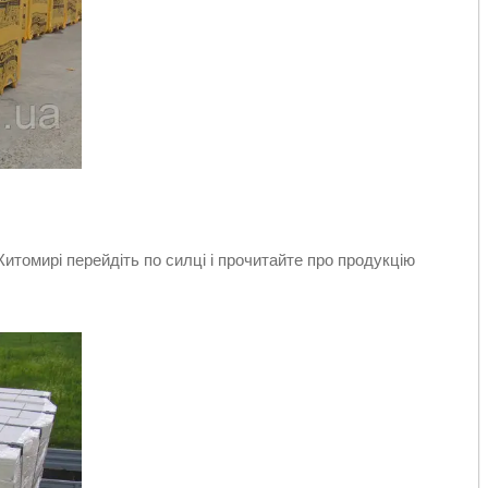
Житомирі перейдіть по силці і прочитайте про продукцію