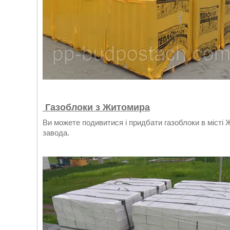
Газоблоки з Житомира
Ви можете подивитися і придбати газоблоки в місті 
завода.