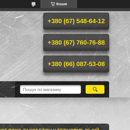
Кошик
+380 (67) 548-64-12
+380 (67) 760-76-88
+380 (66) 087-53-08