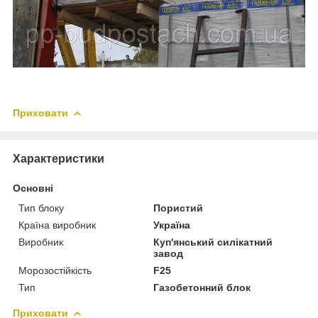
Приховати
Характеристики
Основні
Тип блоку
Пористий
Країна виробник
Україна
Виробник
Куп'янський силікатний
завод
Морозостійкість
F25
Тип
Газобетонний блок
Приховати