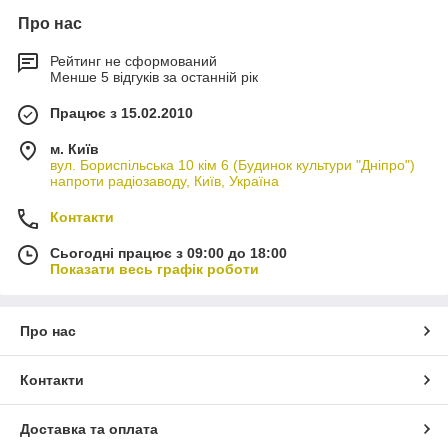
Про нас
Рейтинг не сформований
Менше 5 відгуків за останній рік
Працює з 15.02.2010
м. Київ
вул. Бориспільська 10 кім 6 (Будинок культури "Дніпро")
напроти радіозаводу, Київ, Україна
Контакти
Сьогодні працює з 09:00 до 18:00
Показати весь графік роботи
Про нас
Контакти
Доставка та оплата