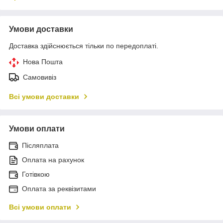
Умови доставки
Доставка здійснюється тільки по передоплаті.
Нова Пошта
Самовивіз
Всі умови доставки
Умови оплати
Післяплата
Оплата на рахунок
Готівкою
Оплата за реквізитами
Всі умови оплати