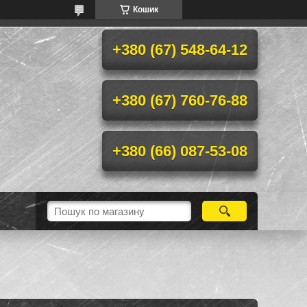
Кошик
+380 (67) 548-64-12
+380 (67) 760-76-88
+380 (66) 087-53-08