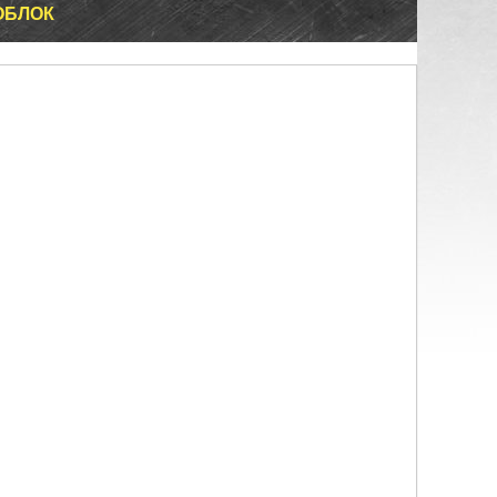
ОБЛОК