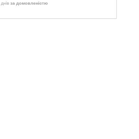
 днів
за домовленістю