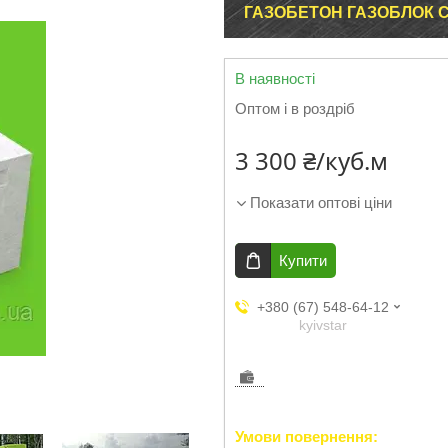
ГАЗОБЕТОН ГАЗОБЛОК С
В наявності
Оптом і в роздріб
3 300 ₴/куб.м
Показати оптові ціни
Купити
+380 (67) 548-64-12
kyivstar