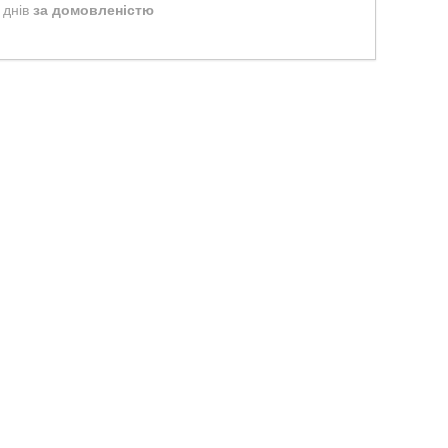
 днів
за домовленістю