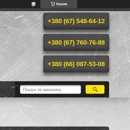
Кошик
+380 (67) 548-64-12
+380 (67) 760-76-88
+380 (66) 087-53-08