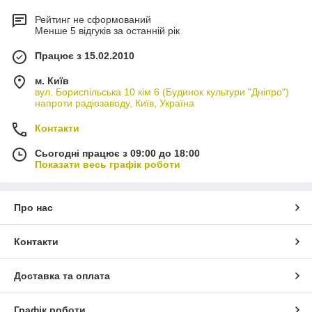
Рейтинг не сформований
Менше 5 відгуків за останній рік
Працює з 15.02.2010
м. Київ
вул. Бориспільська 10 кім 6 (Будинок культури "Дніпро")
напроти радіозаводу, Київ, Україна
Контакти
Сьогодні працює з 09:00 до 18:00
Показати весь графік роботи
Про нас
Контакти
Доставка та оплата
Графік роботи