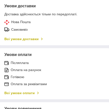
Умови доставки
Доставка здійснюється тільки по передоплаті.
Нова Пошта
Самовивіз
Всі умови доставки
Умови оплати
Післяплата
Оплата на рахунок
Готівкою
Оплата за реквізитами
Всі умови оплати
Умови повернення