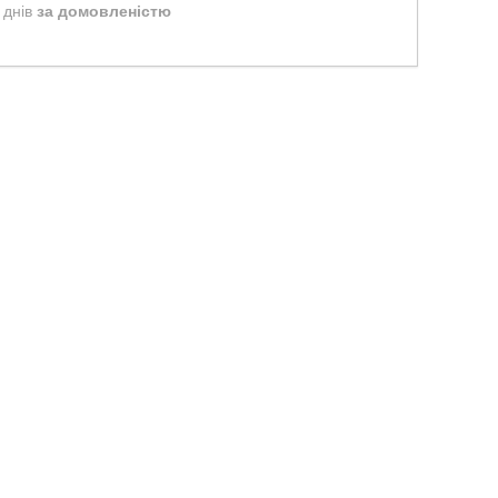
 днів
за домовленістю