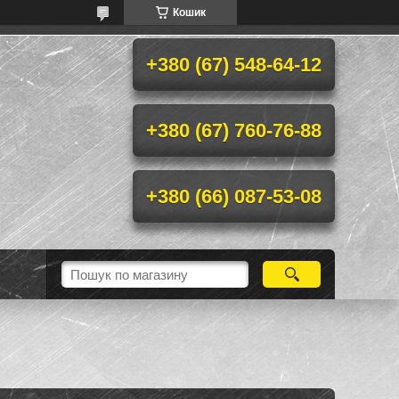
Кошик
+380 (67) 548-64-12
+380 (67) 760-76-88
+380 (66) 087-53-08