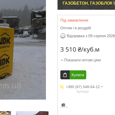
ГАЗОБЕТОН, ГАЗОБЛОК 
Під замовлення
Оптом і в роздріб
Відправка з 09 серпня 2026
3 510 ₴/куб.м
Показати оптові ціни
Купити
+380 (67) 548-64-12
kyivstar