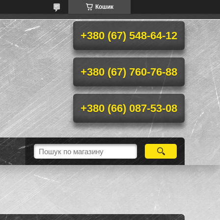
Кошик
+380 (67) 548-64-12
+380 (67) 760-76-88
+380 (66) 087-53-08