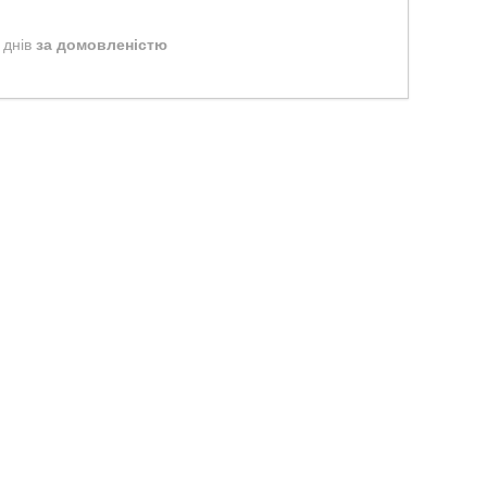
 днів
за домовленістю