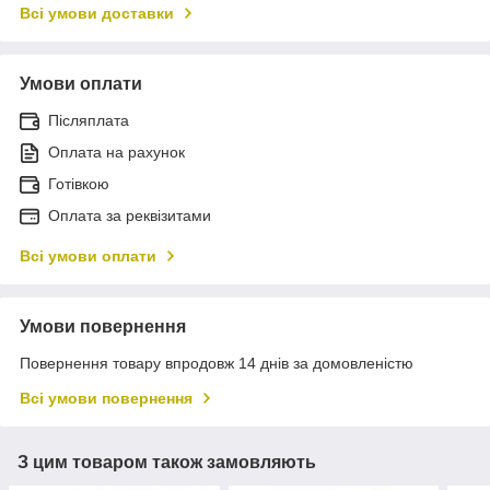
Всі умови доставки
Умови оплати
Післяплата
Оплата на рахунок
Готівкою
Оплата за реквізитами
Всі умови оплати
Умови повернення
Повернення товару впродовж 14 днів за домовленістю
Всі умови повернення
З цим товаром також замовляють