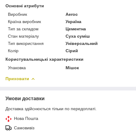
Основні атрибути
Виробник
Aeroc
Країна виробник
Україна
Тип за складом
Цементна
Стан матеріалу
Суха суміш
Тип використання
Універсальний
Колір
Сірий
Користувальницькі характеристики
Упаковка
Мішок
Приховати
Умови доставки
Доставка здійснюється тільки по передоплаті.
Нова Пошта
Самовивіз