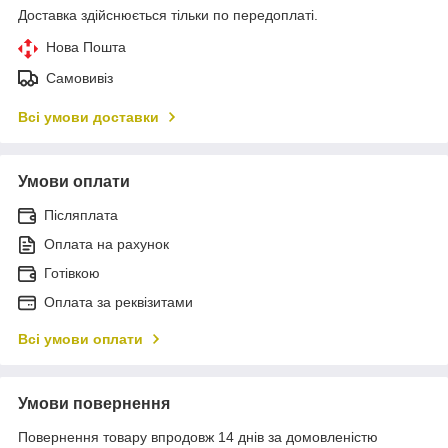
Доставка здійснюється тільки по передоплаті.
Нова Пошта
Самовивіз
Всі умови доставки
Умови оплати
Післяплата
Оплата на рахунок
Готівкою
Оплата за реквізитами
Всі умови оплати
Умови повернення
Повернення товару впродовж 14 днів за домовленістю