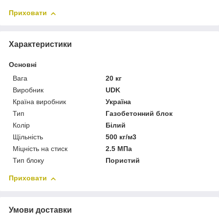
Приховати
Характеристики
Основні
Вага
20 кг
Виробник
UDK
Країна виробник
Україна
Тип
Газобетонний блок
Колір
Білий
Щільність
500 кг/м3
Міцність на стиск
2.5 МПа
Тип блоку
Пористий
Приховати
Умови доставки