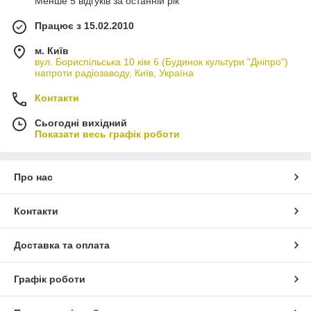
Менше 5 відгуків за останній рік
Працює з 15.02.2010
м. Київ
вул. Бориспільська 10 кім 6 (Будинок культури "Дніпро")
напроти радіозаводу, Київ, Україна
Контакти
Сьогодні вихідний
Показати весь графік роботи
Про нас
Контакти
Доставка та оплата
Графік роботи