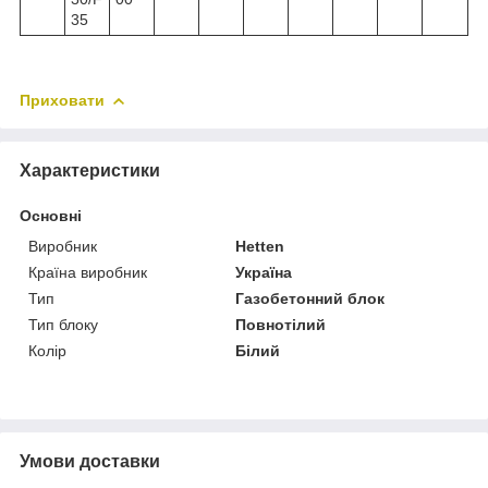
35
Приховати
Характеристики
Основні
Виробник
Hetten
Країна виробник
Україна
Тип
Газобетонний блок
Тип блоку
Повнотілий
Колір
Білий
Умови доставки