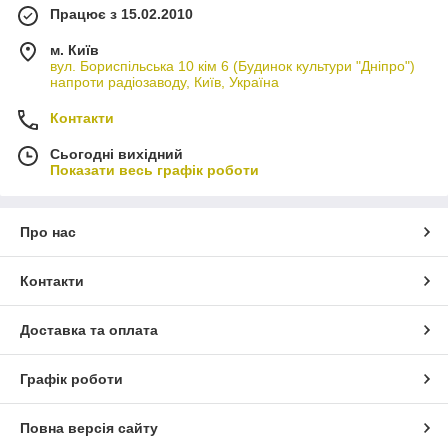
Працює з 15.02.2010
м. Київ
вул. Бориспільська 10 кім 6 (Будинок культури "Дніпро")
напроти радіозаводу, Київ, Україна
Контакти
Сьогодні вихідний
Показати весь графік роботи
Про нас
Контакти
Доставка та оплата
Графік роботи
Повна версія сайту