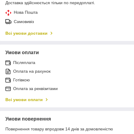
Доставка здійснюється тільки по передоплаті.
Нова Пошта
Самовивіз
Всі умови доставки
Умови оплати
Післяплата
Оплата на рахунок
Готівкою
Оплата за реквізитами
Всі умови оплати
Умови повернення
Повернення товару впродовж 14 днів за домовленістю