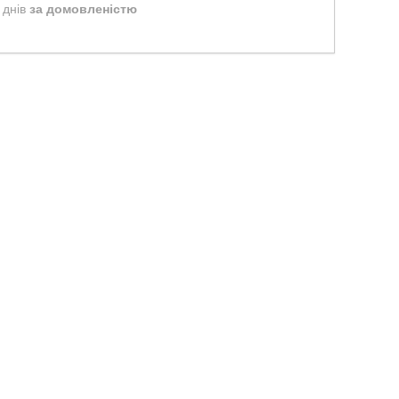
 днів
за домовленістю