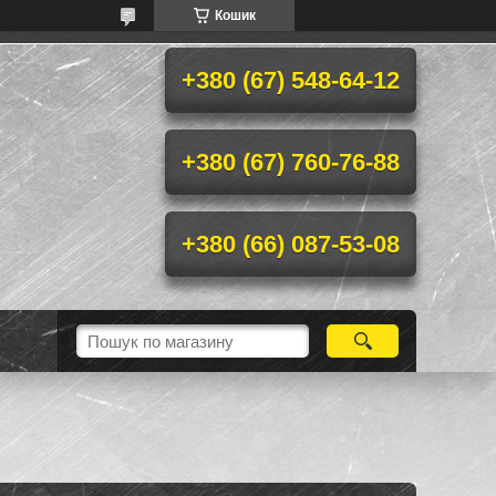
Кошик
+380 (67) 548-64-12
+380 (67) 760-76-88
+380 (66) 087-53-08