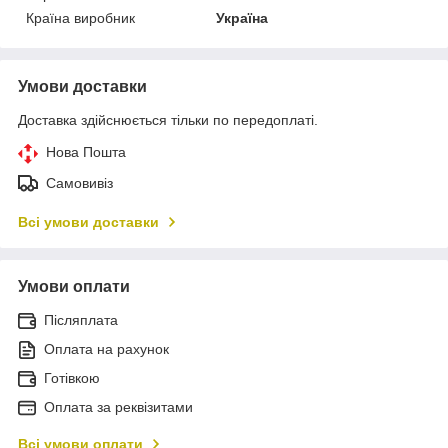
Країна виробник
Україна
Умови доставки
Доставка здійснюється тільки по передоплаті.
Нова Пошта
Самовивіз
Всі умови доставки
Умови оплати
Післяплата
Оплата на рахунок
Готівкою
Оплата за реквізитами
Всі умови оплати