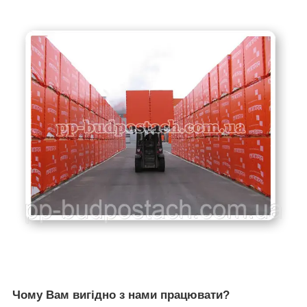
Чому Вам вигідно з нами працювати?