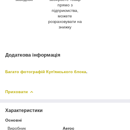
прямо з
підприємства,
можете
розраховувати на
знижку
Додаткова інформація
Багато фотографій Куп'янського блока
.
Приховати
Характеристики
Основні
Виробник
Aeroc