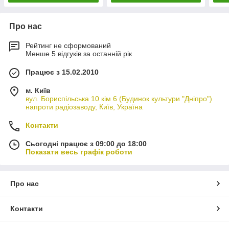
Про нас
Рейтинг не сформований
Менше 5 відгуків за останній рік
Працює з 15.02.2010
м. Київ
вул. Бориспільська 10 кім 6 (Будинок культури "Дніпро")
напроти радіозаводу, Київ, Україна
Контакти
Сьогодні працює з 09:00 до 18:00
Показати весь графік роботи
Про нас
Контакти