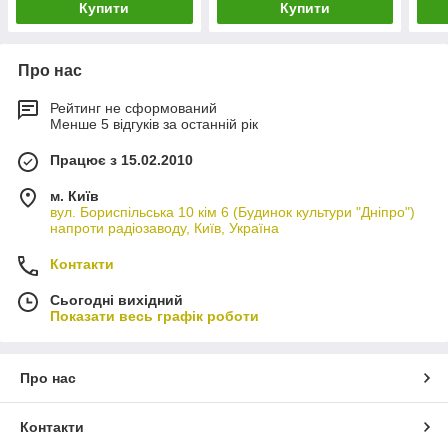
Купити
Купити
Про нас
Рейтинг не сформований
Менше 5 відгуків за останній рік
Працює з 15.02.2010
м. Київ
вул. Бориспільська 10 кім 6 (Будинок культури "Дніпро")
напроти радіозаводу, Київ, Україна
Контакти
Сьогодні вихідний
Показати весь графік роботи
Про нас
Контакти