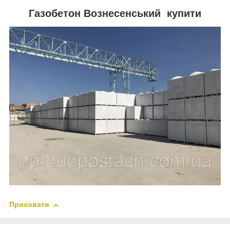
Газобетон Вознесенський купити
Приховати