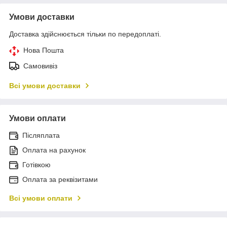
Умови доставки
Доставка здійснюється тільки по передоплаті.
Нова Пошта
Самовивіз
Всі умови доставки
Умови оплати
Післяплата
Оплата на рахунок
Готівкою
Оплата за реквізитами
Всі умови оплати