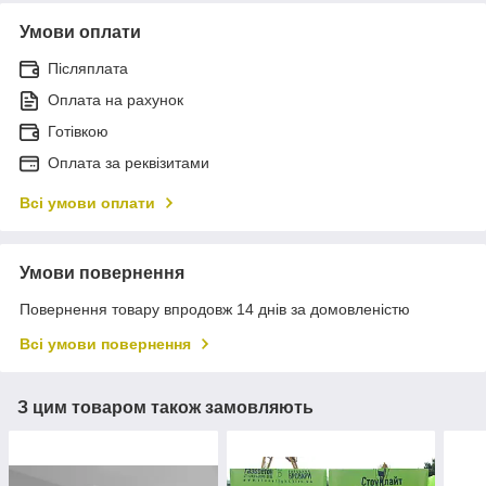
Умови оплати
Післяплата
Оплата на рахунок
Готівкою
Оплата за реквізитами
Всі умови оплати
Умови повернення
Повернення товару впродовж 14 днів за домовленістю
Всі умови повернення
З цим товаром також замовляють