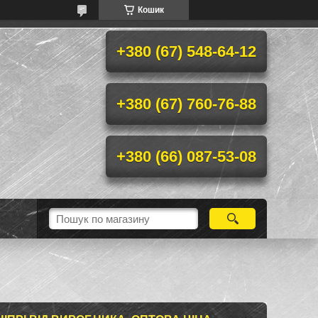
Кошик
+380 (67) 548-64-12
+380 (67) 760-76-88
+380 (66) 087-53-08