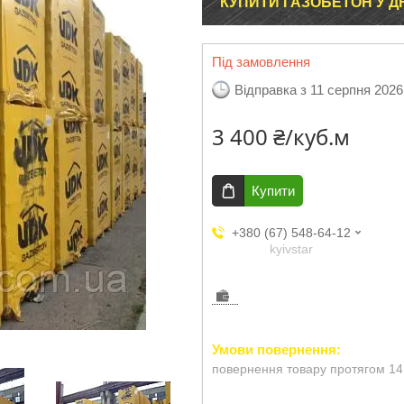
КУПИТИ ГАЗОБЕТОН У ДН
Під замовлення
Відправка з 11 серпня 2026
3 400 ₴/куб.м
Купити
+380 (67) 548-64-12
kyivstar
повернення товару протягом 14