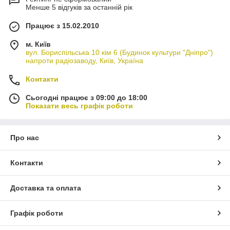
Менше 5 відгуків за останній рік
Працює з 15.02.2010
м. Київ
вул. Бориспільська 10 кім 6 (Будинок культури "Дніпро")
напроти радіозаводу, Київ, Україна
Контакти
Сьогодні працює з 09:00 до 18:00
Показати весь графік роботи
Про нас
Контакти
Доставка та оплата
Графік роботи