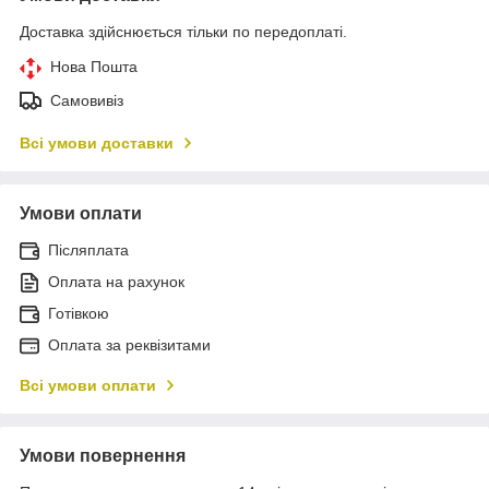
Доставка здійснюється тільки по передоплаті.
Нова Пошта
Самовивіз
Всі умови доставки
Умови оплати
Післяплата
Оплата на рахунок
Готівкою
Оплата за реквізитами
Всі умови оплати
Умови повернення