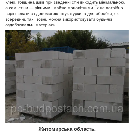
клею, товщина швів при зведенні стін виходить мінімальною,
а самі стіни ― рівними і майже монолітними. Їх не потрібно
вирівнювати за допомогою штукатурки, а для обробки, як
всередині, так і зовні, можна використовувати будь-які
оздоблювальні матеріали.
Житомирська область.