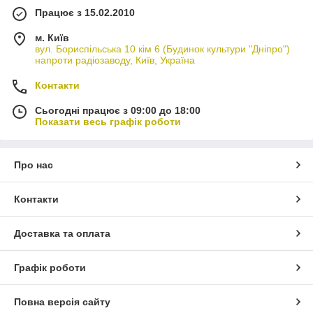
Працює з 15.02.2010
м. Київ
вул. Бориспільська 10 кім 6 (Будинок культури "Дніпро")
напроти радіозаводу, Київ, Україна
Контакти
Сьогодні працює з 09:00 до 18:00
Показати весь графік роботи
Про нас
Контакти
Доставка та оплата
Графік роботи
Повна версія сайту