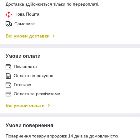
Доставка здійснюється тільки по передоплаті.
Нова Пошта
Самовивіз
Всі умови доставки
Умови оплати
Післяплата
Оплата на рахунок
Готівкою
Оплата за реквізитами
Всі умови оплати
Умови повернення
Повернення товару впродовж 14 днів за домовленістю