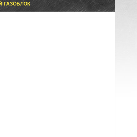
Й ГАЗОБЛОК