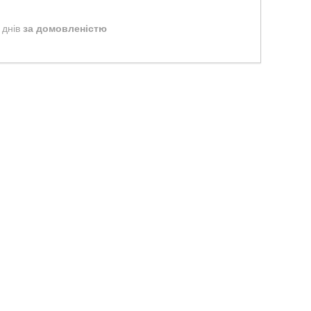
 днів
за домовленістю