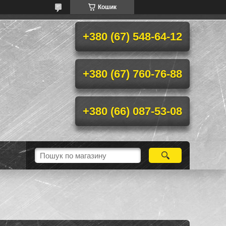
Кошик
+380 (67) 548-64-12
+380 (67) 760-76-88
+380 (66) 087-53-08