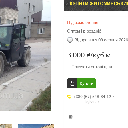
КУПИТИ ЖИТОМИРСЬКИ
Під замовлення
Оптом і в роздріб
Відправка з 09 серпня 2026
3 000 ₴/куб.м
Показати оптові ціни
Купити
+380 (67) 548-64-12
kyivstar