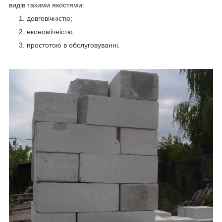
видів такими якостями:
довговічністю;
економічністю;
простотою в обслуговуванні.