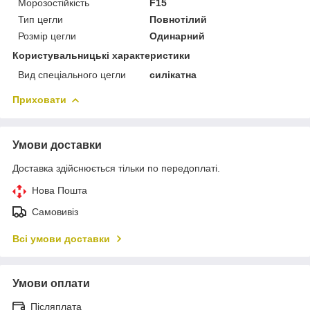
Морозостійкість
F15
Тип цегли
Повнотілий
Розмір цегли
Одинарний
Користувальницькі характеристики
Вид спеціального цегли
силікатна
Приховати
Умови доставки
Доставка здійснюється тільки по передоплаті.
Нова Пошта
Самовивіз
Всі умови доставки
Умови оплати
Післяплата