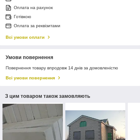
Оплата на рахунок
Готівкою
Оплата за реквізитами
Всі умови оплати
Умови повернення
Повернення товару впродовж 14 днів за домовленістю
Всі умови повернення
З цим товаром також замовляють