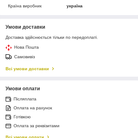
Країна виробник
україна
Умови доставки
Доставка здійснюється тільки по передоплаті.
Нова Пошта
Самовивіз
Всі умови доставки
Умови оплати
Післяплата
Оплата на рахунок
Готівкою
Оплата за реквізитами
Всі умови оплати