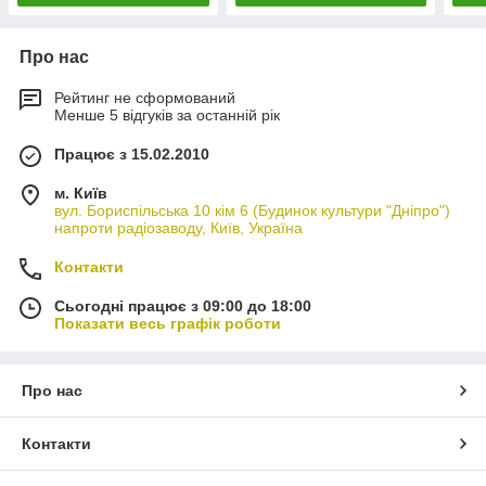
Про нас
Рейтинг не сформований
Менше 5 відгуків за останній рік
Працює з 15.02.2010
м. Київ
вул. Бориспільська 10 кім 6 (Будинок культури "Дніпро")
напроти радіозаводу, Київ, Україна
Контакти
Сьогодні працює з 09:00 до 18:00
Показати весь графік роботи
Про нас
Контакти