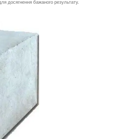
для досягнення бажаного результату.