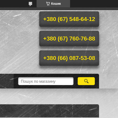
Кошик
+380 (67) 548-64-12
+380 (67) 760-76-88
+380 (66) 087-53-08