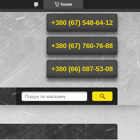
Кошик
+380 (67) 548-64-12
+380 (67) 760-76-88
+380 (66) 087-53-08