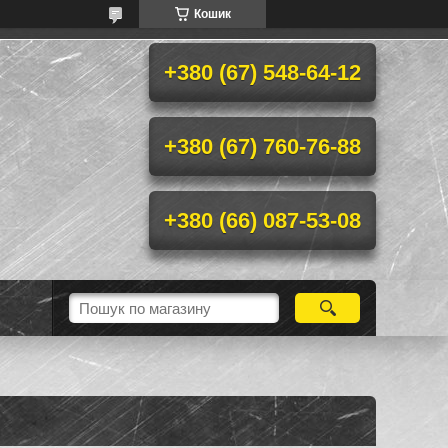
Кошик
+380 (67) 548-64-12
+380 (67) 760-76-88
+380 (66) 087-53-08