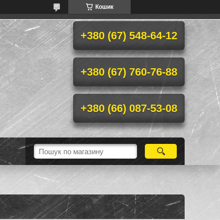
Кошик
+380 (67) 548-64-12
+380 (67) 760-76-88
+380 (66) 087-53-08