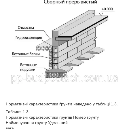
Нормативні характеристики ґрунтів наведено у таблиці 1.3.
Таблиця 1.3.
Нормативні характеристики грунтів Номер грунту
Найменування грунту Удель-ний
вага ,