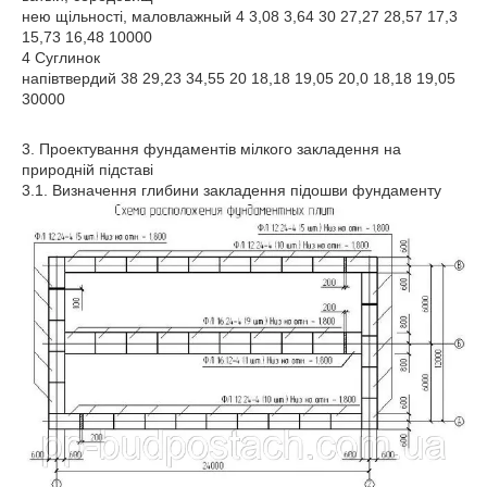
нею щільності, маловлажный 4 3,08 3,64 30 27,27 28,57 17,3
15,73 16,48 10000
4 Суглинок
напівтвердий 38 29,23 34,55 20 18,18 19,05 20,0 18,18 19,05
30000
3. Проектування фундаментів мілкого закладення на
природній підставі
3.1. Визначення глибини закладення підошви фундаменту