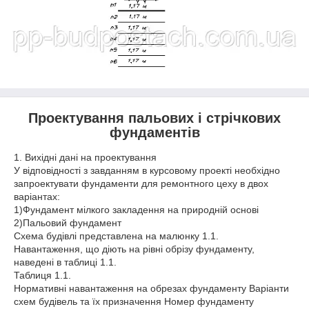
Проектування пальових і стрічкових
фундаментів
1. Вихідні дані на проектування
У відповідності з завданням в курсовому проекті необхідно
запроектувати фундаменти для ремонтного цеху в двох
варіантах:
1)Фундамент мілкого закладення на природній основі
2)Пальовий фундамент
Схема будівлі представлена на малюнку 1.1.
Навантаження, що діють на рівні обрізу фундаменту,
наведені в таблиці 1.1.
Таблиця 1.1.
Нормативні навантаження на обрезах фундаменту Варіанти
схем будівель та їх призначення Номер фундаменту