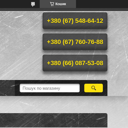
Кошик
+380 (67) 548-64-12
+380 (67) 760-76-88
+380 (66) 087-53-08