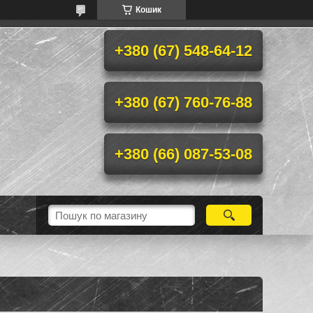
Кошик
+380 (67) 548-64-12
+380 (67) 760-76-88
+380 (66) 087-53-08