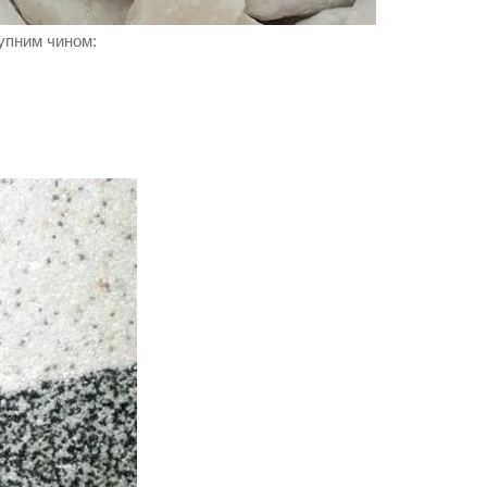
тупним чином: