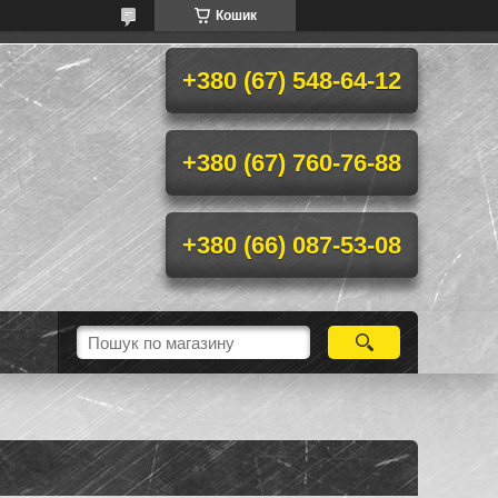
Кошик
+380 (67) 548-64-12
+380 (67) 760-76-88
+380 (66) 087-53-08