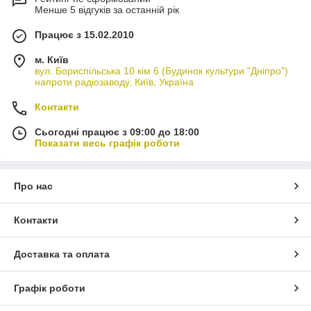
Менше 5 відгуків за останній рік
Працює з 15.02.2010
м. Київ
вул. Бориспільська 10 кім 6 (Будинок культури "Дніпро")
напроти радіозаводу, Київ, Україна
Контакти
Сьогодні працює з 09:00 до 18:00
Показати весь графік роботи
Про нас
Контакти
Доставка та оплата
Графік роботи