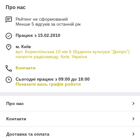
Про нас
Рейтинг не сформований
Менше 5 відгуків за останній рік
Працює з 15.02.2010
м. Київ
вул. Бориспільська 10 кім 6 (Будинок культури "Дніпро")
напроти радіозаводу, Київ, Україна
Контакти
Сьогодні працює з 09:00 до 18:00
Показати весь графік роботи
Про нас
Контакти
Доставка та оплата