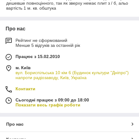
дешевше повноцінного, так як зверху немає плит з / б, альо
вартість 1 м. кв. обштука
Про нас
Рейтинг не сформований
Менше 5 відгуків за останній рік
Працює з 15.02.2010
м. Київ
вул. Бориспільська 10 кім 6 (Будинок культури "Дніпро")
напроти радіозаводу, Київ, Україна
Контакти
Сьогодні працює з 09:00 до 18:00
Показати весь графік роботи
Про нас