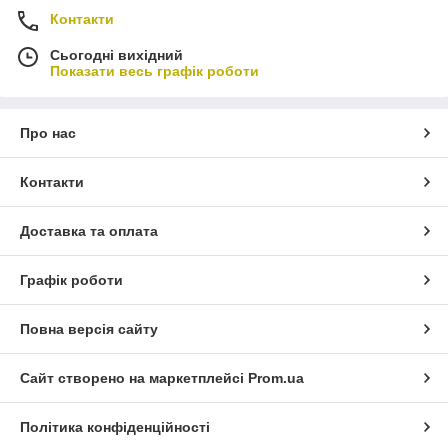
Контакти
Сьогодні вихідний
Показати весь графік роботи
Про нас
Контакти
Доставка та оплата
Графік роботи
Повна версія сайту
Сайт створено на маркетплейсі
Prom.ua
Політика конфіденційності