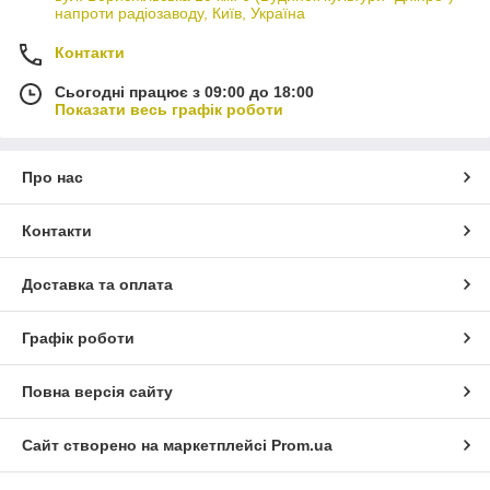
напроти радіозаводу, Київ, Україна
Контакти
Сьогодні працює з 09:00 до 18:00
Показати весь графік роботи
Про нас
Контакти
Доставка та оплата
Графік роботи
Повна версія сайту
Сайт створено на маркетплейсі
Prom.ua